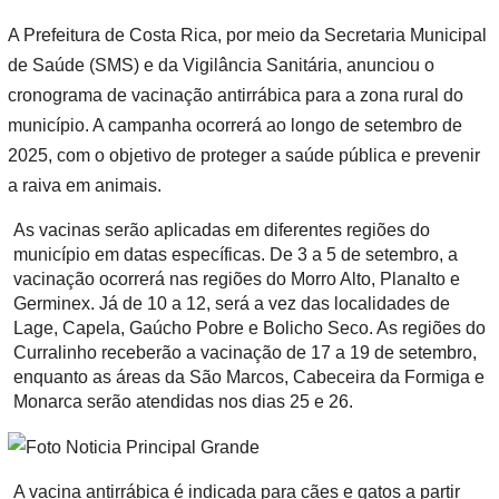
A Prefeitura de Costa Rica, por meio da Secretaria Municipal
de Saúde (SMS) e da Vigilância Sanitária, anunciou o
cronograma de vacinação antirrábica para a zona rural do
município. A campanha ocorrerá ao longo de setembro de
2025, com o objetivo de proteger a saúde pública e prevenir
a raiva em animais.
As vacinas serão aplicadas em diferentes regiões do
município em datas específicas. De 3 a 5 de setembro, a
vacinação ocorrerá nas regiões do Morro Alto, Planalto e
Germinex. Já de 10 a 12, será a vez das localidades de
Lage, Capela, Gaúcho Pobre e Bolicho Seco. As regiões do
Curralinho receberão a vacinação de 17 a 19 de setembro,
enquanto as áreas da São Marcos, Cabeceira da Formiga e
Monarca serão atendidas nos dias 25 e 26.
A vacina antirrábica é indicada para cães e gatos a partir