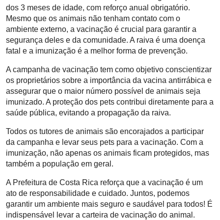
dos 3 meses de idade, com reforço anual obrigatório.
Mesmo que os animais não tenham contato com o
ambiente externo, a vacinação é crucial para garantir a
segurança deles e da comunidade. A raiva é uma doença
fatal e a imunização é a melhor forma de prevenção.
A campanha de vacinação tem como objetivo conscientizar
os proprietários sobre a importância da vacina antirrábica e
assegurar que o maior número possível de animais seja
imunizado. A proteção dos pets contribui diretamente para a
saúde pública, evitando a propagação da raiva.
Todos os tutores de animais são encorajados a participar
da campanha e levar seus pets para a vacinação. Com a
imunização, não apenas os animais ficam protegidos, mas
também a população em geral.
A Prefeitura de Costa Rica reforça que a vacinação é um
ato de responsabilidade e cuidado. Juntos, podemos
garantir um ambiente mais seguro e saudável para todos! É
indispensável levar a carteira de vacinação do animal.