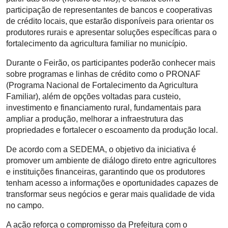
participação de representantes de bancos e cooperativas
de crédito locais, que estarão disponíveis para orientar os
produtores rurais e apresentar soluções específicas para o
fortalecimento da agricultura familiar no município.
Durante o Feirão, os participantes poderão conhecer mais
sobre programas e linhas de crédito como o PRONAF
(Programa Nacional de Fortalecimento da Agricultura
Familiar), além de opções voltadas para custeio,
investimento e financiamento rural, fundamentais para
ampliar a produção, melhorar a infraestrutura das
propriedades e fortalecer o escoamento da produção local.
De acordo com a SEDEMA, o objetivo da iniciativa é
promover um ambiente de diálogo direto entre agricultores
e instituições financeiras, garantindo que os produtores
tenham acesso a informações e oportunidades capazes de
transformar seus negócios e gerar mais qualidade de vida
no campo.
A ação reforça o compromisso da Prefeitura com o