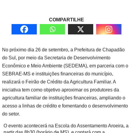
COMPARTILHE
No próximo dia 26 de setembro, a Prefeitura de Chapadão
do Sul, por meio da Secretaria de Desenvolvimento
Econômico e Meio Ambiente (SEDEMA), em parceria com o
SEBRAE-MS e instituições financeiras do município,
realizará o Feirão de Crédito da Agricultura Familiar. A
iniciativa tem como objetivo aproximar os produtores da
agricultura familiar de instituições financeiras, ampliando o
acesso a linhas de crédito e fomentando o desenvolvimento
do setor.
O evento acontecerá na Escola do Assentamento Aroeira, a
partir das 8h30 (horário de MS), e contará com a