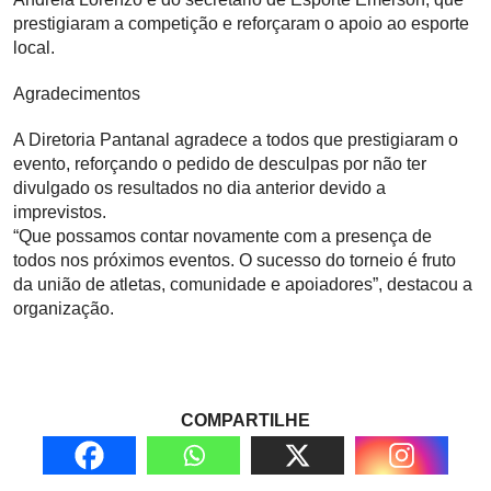
prestigiaram a competição e reforçaram o apoio ao esporte
local.
Agradecimentos
A Diretoria Pantanal agradece a todos que prestigiaram o
evento, reforçando o pedido de desculpas por não ter
divulgado os resultados no dia anterior devido a
imprevistos.
“Que possamos contar novamente com a presença de
todos nos próximos eventos. O sucesso do torneio é fruto
da união de atletas, comunidade e apoiadores”, destacou a
organização.
COMPARTILHE