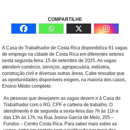
COMPARTILHE
A Casa do Trabalhador de Costa Rica disponibiliza 91 vagas
de emprego na cidade de Costa Rica em diferentes setores
nesta segunda-feira, 15 de setembro de 2025. As vagas
atendem comércio, serviços, agropecuária, indústria,
construção civil e diversas outras áreas. Cabe ressaltar que
as oportunidades disponíveis exigem, na maioria dos casos,
Ensino Médio completo.
As pessoas que desejarem as vagas devem ir à Casa do
Trabalhador com o RG, CPF e carteira de trabalho. O
atendimento é de segunda a sexta-feira das 7h às 11h e
das 13h às 17h, na Rua Josina Garcia de Melo, 205 –
Fundos – Centro Costa Rica. Para saber mais sobre as