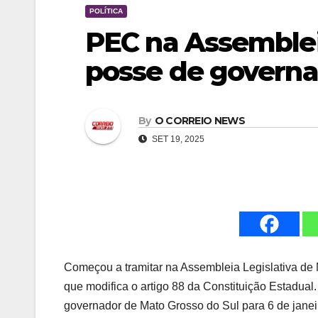
POLÍTICA
PEC na Assemble
posse de governa
By
O CORREIO NEWS
SET 19, 2025
Começou a tramitar na Assembleia Legislativa de
que modifica o artigo 88 da Constituição Estadual
governador de Mato Grosso do Sul para 6 de janei