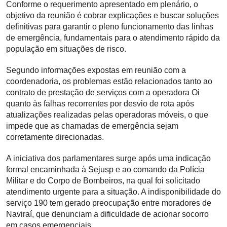
Conforme o requerimento apresentado em plenário, o
objetivo da reunião é cobrar explicações e buscar soluções
definitivas para garantir o pleno funcionamento das linhas
de emergência, fundamentais para o atendimento rápido da
população em situações de risco.
Segundo informações expostas em reunião com a
coordenadoria, os problemas estão relacionados tanto ao
contrato de prestação de serviços com a operadora Oi
quanto às falhas recorrentes por desvio de rota após
atualizações realizadas pelas operadoras móveis, o que
impede que as chamadas de emergência sejam
corretamente direcionadas.
A iniciativa dos parlamentares surge após uma indicação
formal encaminhada à Sejusp e ao comando da Polícia
Militar e do Corpo de Bombeiros, na qual foi solicitado
atendimento urgente para a situação. A indisponibilidade do
serviço 190 tem gerado preocupação entre moradores de
Naviraí, que denunciam a dificuldade de acionar socorro
em casos emergenciais.