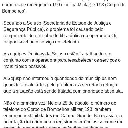
números de emergência 190 (Polícia Militar) e 193 (Corpo de
Bombeiros).
Segundo a Sejusp (Secretaria de Estado de Justiça e
Segurança Pública), o problema foi causado pelo
rompimento de um cabo de fibra óptica da operadora Oi,
responsável pelo serviço de telefonia.
As equipes técnicas da Sejusp estão trabalhando em
conjunto com a operadora para restabelecer os serviços o
mais rápido possível.
A Sejusp não informou a quantidade de municípios nem
quais foram afetados pelo problema. A secretaria reforça
que a situação está sendo tratada com prioridade absoluta.
Não é a primeira vez: No dia 28 de agosto, o número de
telefone do Corpo de Bombeiros Militar, 193, também
enfrentou instabilidades em Campo Grande. Na ocasião, a
população foi orientada a registrar ocorrências somente em