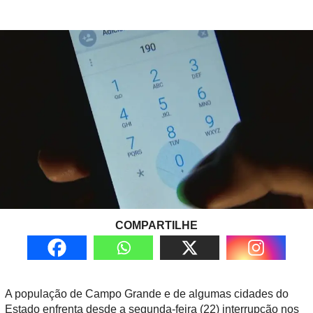
COMPARTILHE
A população de Campo Grande e de algumas cidades do
Estado enfrenta desde a segunda-feira (22) interrupção nos