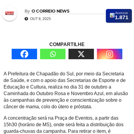
By
O CORREIO NEWS
Acessos
1.871
OUT 8, 2025
COMPARTILHE
A Prefeitura de Chapadão do Sul, por meio da Secretaria
de Saúde, e com o apoio das Secretarias de Esporte e de
Educação e Cultura, realiza no dia 31 de outubro a
Caminhada do Outubro Rosa e Novembro Azul, em alusão
às campanhas de prevenção e conscientização sobre o
câncer de mama, colo do útero e próstata.
A concentração será na Praça de Eventos, a partir das
15h30 (horário de MS), onde será feita a distribuição dos
guarda-chuvas da campanha. Para retirar o item, é