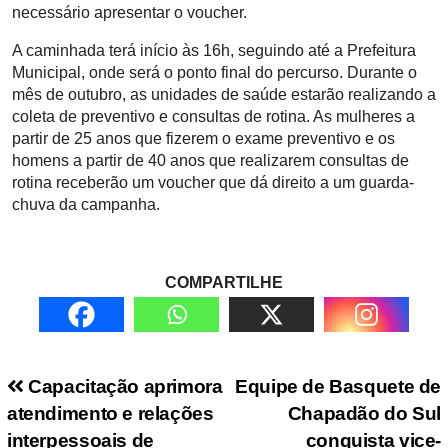
necessário apresentar o voucher.
A caminhada terá início às 16h, seguindo até a Prefeitura
Municipal, onde será o ponto final do percurso. Durante o
mês de outubro, as unidades de saúde estarão realizando a
coleta de preventivo e consultas de rotina. As mulheres a
partir de 25 anos que fizerem o exame preventivo e os
homens a partir de 40 anos que realizarem consultas de
rotina receberão um voucher que dá direito a um guarda-
chuva da campanha.
COMPARTILHE
Navegação de Post
Capacitação aprimora
Equipe de Basquete de
atendimento e relações
Chapadão do Sul
interpessoais de
conquista vice-