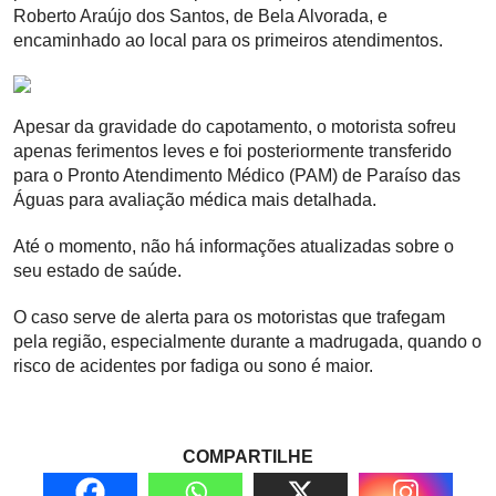
Roberto Araújo dos Santos, de Bela Alvorada, e
encaminhado ao local para os primeiros atendimentos.
Apesar da gravidade do capotamento, o motorista sofreu
apenas ferimentos leves e foi posteriormente transferido
para o Pronto Atendimento Médico (PAM) de Paraíso das
Águas para avaliação médica mais detalhada.
Até o momento, não há informações atualizadas sobre o
seu estado de saúde.
O caso serve de alerta para os motoristas que trafegam
pela região, especialmente durante a madrugada, quando o
risco de acidentes por fadiga ou sono é maior.
COMPARTILHE