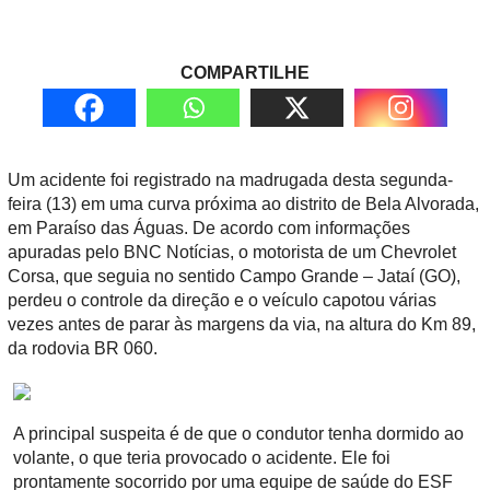
COMPARTILHE
Um acidente foi registrado na madrugada desta segunda-
feira (13) em uma curva próxima ao distrito de Bela Alvorada,
em Paraíso das Águas. De acordo com informações
apuradas pelo BNC Notícias, o motorista de um Chevrolet
Corsa, que seguia no sentido Campo Grande – Jataí (GO),
perdeu o controle da direção e o veículo capotou várias
vezes antes de parar às margens da via, na altura do Km 89,
da rodovia BR 060.
A principal suspeita é de que o condutor tenha dormido ao
volante, o que teria provocado o acidente. Ele foi
prontamente socorrido por uma equipe de saúde do ESF