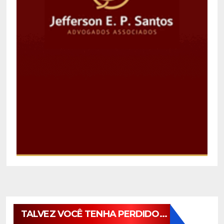
TALVEZ VOCÊ TENHA PERDIDO...