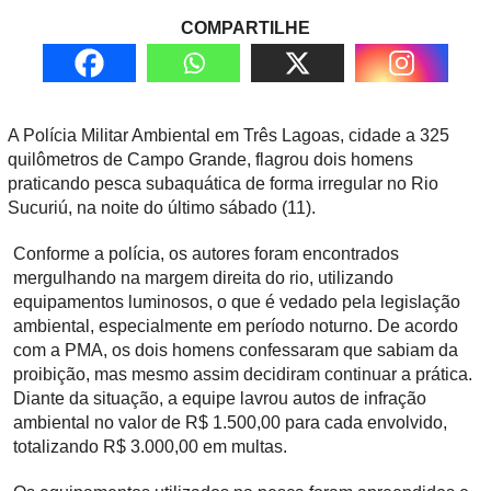
COMPARTILHE
A Polícia Militar Ambiental em Três Lagoas, cidade a 325
quilômetros de Campo Grande, flagrou dois homens
praticando pesca subaquática de forma irregular no Rio
Sucuriú, na noite do último sábado (11).
Conforme a polícia, os autores foram encontrados
mergulhando na margem direita do rio, utilizando
equipamentos luminosos, o que é vedado pela legislação
ambiental, especialmente em período noturno. De acordo
com a PMA, os dois homens confessaram que sabiam da
proibição, mas mesmo assim decidiram continuar a prática.
Diante da situação, a equipe lavrou autos de infração
ambiental no valor de R$ 1.500,00 para cada envolvido,
totalizando R$ 3.000,00 em multas.