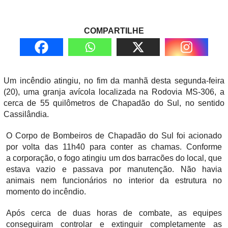
COMPARTILHE
Um incêndio atingiu, no fim da manhã desta segunda-feira
(20), uma granja avícola localizada na Rodovia MS-306, a
cerca de 55 quilômetros de Chapadão do Sul, no sentido
Cassilândia.
O Corpo de Bombeiros de Chapadão do Sul foi acionado
por volta das 11h40 para conter as chamas. Conforme
a corporação, o fogo atingiu um dos barracões do local, que
estava vazio e passava por manutenção. Não havia
animais nem funcionários no interior da estrutura no
momento do incêndio.
Após cerca de duas horas de combate, as equipes
conseguiram controlar e extinguir completamente as