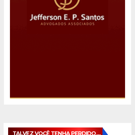
TALVEZ VOCÊ TENHA PERDIDO...