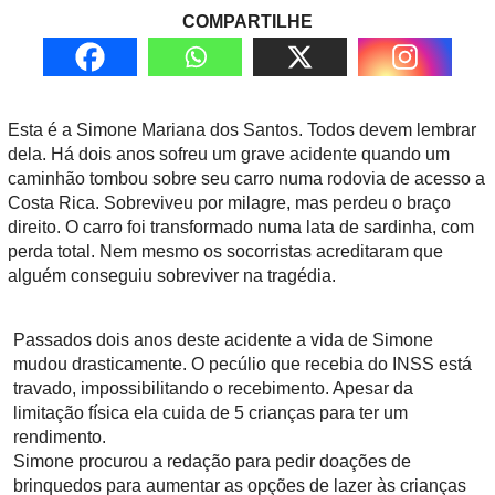
COMPARTILHE
Esta é a Simone Mariana dos Santos. Todos devem lembrar
dela. Há dois anos sofreu um grave acidente quando um
caminhão tombou sobre seu carro numa rodovia de acesso a
Costa Rica. Sobreviveu por milagre, mas perdeu o braço
direito. O carro foi transformado numa lata de sardinha, com
perda total. Nem mesmo os socorristas acreditaram que
alguém conseguiu sobreviver na tragédia.
Passados dois anos deste acidente a vida de Simone
mudou drasticamente. O pecúlio que recebia do INSS está
travado, impossibilitando o recebimento. Apesar da
limitação física ela cuida de 5 crianças para ter um
rendimento.
Simone procurou a redação para pedir doações de
brinquedos para aumentar as opções de lazer às crianças