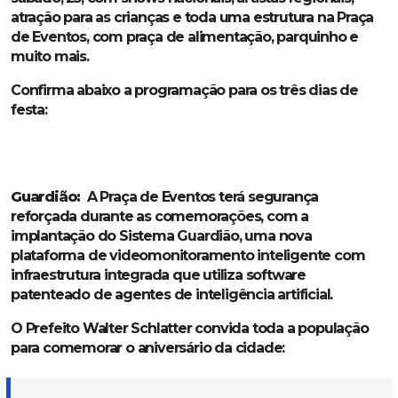
atração para as crianças e toda uma estrutura na Praça
de Eventos, com praça de alimentação, parquinho e
muito mais.
Confirma abaixo a programação para os três dias de
festa:
Guardião:
A Praça de Eventos terá segurança
reforçada durante as comemorações, com a
implantação do Sistema Guardião, uma nova
plataforma de videomonitoramento inteligente com
infraestrutura integrada que utiliza software
patenteado de agentes de inteligência artificial.
O Prefeito Walter Schlatter convida toda a população
para comemorar o aniversário da cidade: