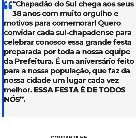
“Chapadão do Sul chega aos seus
38 anos com muito orgulho e
motivos para comemorar! Quero
convidar cada sul-chapadense para
celebrar conosco essa grande festa
preparada por toda a nossa equipe
da Prefeitura. É um aniversário feito
para a nossa população, que faz da
nossa cidade um lugar cada vez
melhor.
ESSA FESTA É DE TODOS
NÓS”.
COMPARTILHE