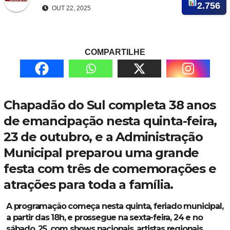
2.756
OUT 22, 2025
COMPARTILHE
Chapadão do Sul completa 38 anos
de emancipação nesta quinta-feira,
23 de outubro, e a Administração
Municipal preparou uma grande
festa com três de comemorações e
atrações para toda a família.
A programação começa nesta quinta, feriado municipal,
a partir das 18h, e prossegue na sexta-feira, 24 e no
sábado, 25, com shows nacionais, artistas regionais,