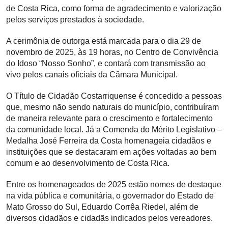
de Costa Rica, como forma de agradecimento e valorização
pelos serviços prestados à sociedade.
A cerimônia de outorga está marcada para o dia 29 de
novembro de 2025, às 19 horas, no Centro de Convivência
do Idoso “Nosso Sonho”, e contará com transmissão ao
vivo pelos canais oficiais da Câmara Municipal.
O Título de Cidadão Costarriquense é concedido a pessoas
que, mesmo não sendo naturais do município, contribuíram
de maneira relevante para o crescimento e fortalecimento
da comunidade local. Já a Comenda do Mérito Legislativo –
Medalha José Ferreira da Costa homenageia cidadãos e
instituições que se destacaram em ações voltadas ao bem
comum e ao desenvolvimento de Costa Rica.
Entre os homenageados de 2025 estão nomes de destaque
na vida pública e comunitária, o governador do Estado de
Mato Grosso do Sul, Eduardo Corrêa Riedel, além de
diversos cidadãos e cidadãs indicados pelos vereadores.