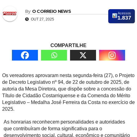
By
O CORREIO NEWS
Acessos
1.837
OUT 27, 2025
COMPARTILHE
Os vereadores aprovaram nesta segunda-feira (27), o Projeto
de Decreto Legislativo nº 94, de 22 de outubro de 2025, de
autoria da Mesa Diretora, que dispõe sobre a concessão do
Título de Cidadão Costarriquense e da Comenda do Mérito
Legislativo – Medalha José Ferreira da Costa no exercício de
2025.
As honrarias reconhecem personalidades e autoridades
que contribuíram de forma significativa para o
desenvolvimento social, cultural, econômico e comunitário