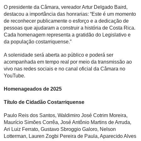
O presidente da Câmara, vereador Artur Delgado Baird,
destacou a importância das honrarias: “Este é um momento
de reconhecer publicamente o esforço e a dedicação de
pessoas que ajudaram a construir a história de Costa Rica.
Cada homenagem representa a gratidão do Legislativo e
da população costarriquense.”
A solenidade será aberta ao público e poderá ser
acompanhada em tempo real por meio da transmissão ao
vivo nas redes sociais e no canal oficial da Câmara no
YouTube.
Homenageados de 2025
Título de Cidadão Costarriquense
Paulo Reis dos Santos, Waldimiro José Cotrim Moreira,
Maurício Simões Corrêa, José Antônio Martins de Arruda,
Ari Luiz Ferrato, Gustavo Sbroggio Galoro, Nelson
Lotterman, Lauren Zogbi Pereira de Paula, Aparecido Alves