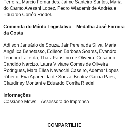
Ferreira, Marcio Fernandes, Jaime Santeiro Santos, Maria
do Carmo Avesani Lopez, Pedro Wlademir de Andréa e
Eduardo Corrêa Riedel.
Comenda do Mérito Legislativo – Medalha José Ferreira
da Costa
Adilson Januário de Souza, Jair Pereira da Silva, Maria
Angélica Benetasso, Edilson Barbosa Soares, Evandro
Teodoro Lacerda, Thaiz Faustino de Oliveira, Cesarino
Candido Narcizo, Laura Viviane Gomes de Oliveira
Rodrigues, Mara Elisa Navacchi Caseiro, Ademar Lopes
Ribeiro, Eva Aparecida de Souza, Beatriz Garcia Paes,
Claudiney Montani e Eduardo Corrêa Riedel.
Informações
Cassiane Mews – Assessora de Imprensa
COMPARTILHE