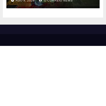
AGO 9, 2026
O CORREIO NEWS