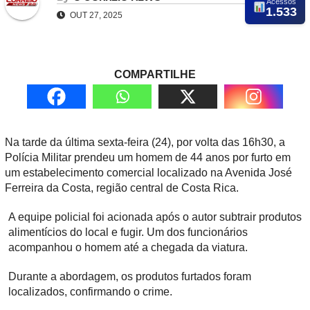
Acessos
1.533
OUT 27, 2025
COMPARTILHE
Na tarde da última sexta-feira (24), por volta das 16h30, a
Polícia Militar prendeu um homem de 44 anos por furto em
um estabelecimento comercial localizado na Avenida José
Ferreira da Costa, região central de Costa Rica.
A equipe policial foi acionada após o autor subtrair produtos
alimentícios do local e fugir. Um dos funcionários
acompanhou o homem até a chegada da viatura.
Durante a abordagem, os produtos furtados foram
localizados, confirmando o crime.