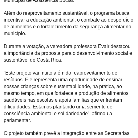
Municipal de Assistência Social.
Além do reaproveitamento sustentável, o programa busca
incentivar a educação ambiental, o combate ao desperdício
de alimentos e o fortalecimento da segurança alimentar no
município.
Durante a votação, a vereadora professora Evair destacou
a importância da proposta para o desenvolvimento social e
sustentável de Costa Rica.
“Este projeto vai muito além do reaproveitamento de
resíduos. Ele representa uma oportunidade de ensinar
nossas crianças sobre sustentabilidade, na prática, ao
mesmo tempo, em que fortalece a produção de alimentos
saudáveis nas escolas e apoia famílias que enfrentam
dificuldades. Estamos plantando uma semente de
consciência ambiental e solidariedade”, afirmou a
parlamentar.
O projeto também prevê a integração entre as Secretarias