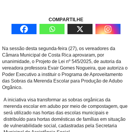
COMPARTILHE
Na sessão desta segunda-feira (27), os vereadores da
Câmara Municipal de Costa Rica aprovaram, por
unanimidade, o Projeto de Lei nº 545/2025, de autoria da
vereadora professora Evair Gomes Nogueira, que autoriza o
Poder Executivo a instituir o Programa de Aproveitamento
das Sobras da Merenda Escolar para Produção de Adubo
Orgânico.
A iniciativa visa transformar as sobras orgânicas da
merenda escolar em adubo por meio de compostagem, que
será utilizado nas hortas das escolas municipais e
distribuído para hortas domésticas de famílias em situação
de vulnerabilidade social, cadastradas pela Secretaria