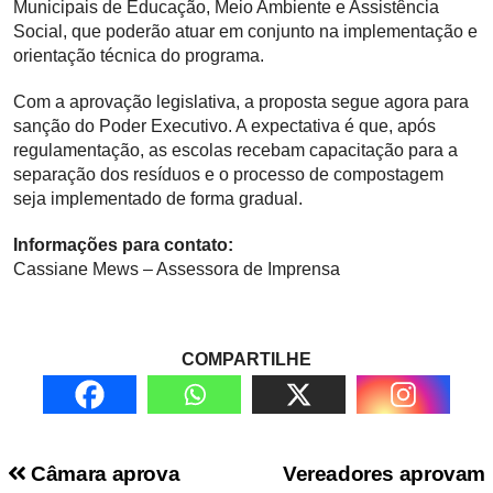
Municipais de Educação, Meio Ambiente e Assistência
Social, que poderão atuar em conjunto na implementação e
orientação técnica do programa.
Com a aprovação legislativa, a proposta segue agora para
sanção do Poder Executivo. A expectativa é que, após
regulamentação, as escolas recebam capacitação para a
separação dos resíduos e o processo de compostagem
seja implementado de forma gradual.
Informações para contato:
Cassiane Mews – Assessora de Imprensa
COMPARTILHE
Navegação de Post
Câmara aprova
Vereadores aprovam