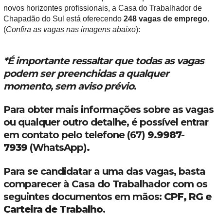
novos horizontes profissionais, a Casa do Trabalhador de
Chapadão do Sul está oferecendo
248 vagas de emprego
.
(
Confira as vagas nas imagens abaixo
):
*
É importante ressaltar que todas as vagas
podem ser preenchidas a qualquer
momento, sem aviso prévio.
Para obter mais informações sobre as vagas
ou qualquer outro detalhe, é possível entrar
em contato pelo telefone (67)
9.9987-
7939
(WhatsApp)
.
Para se candidatar a uma das vagas, basta
comparecer à Casa do Trabalhador com os
seguintes documentos em mãos:
CPF, RG e
Carteira de Trabalho
.