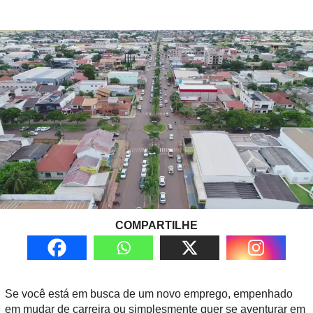
COMPARTILHE
Se você está em busca de um novo emprego, empenhado
em mudar de carreira ou simplesmente quer se aventurar em