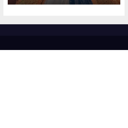
qualidade de vida em MS