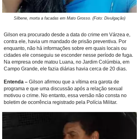
Silbene, morta a facadas em Mato Grosso. (Foto: Divulgação)
Gilson era procurado desde a data do crime em Várzea e,
contra ele, havia um mandado de prisão preventiva. Por
enquanto, não há informações sobre em quais locais ou
cidades ele conseguiu se esconder nesse período de fuga.
Na empresa onde matou Luana, no Jardim Colúmbia, em
Campo Grande, ele fazia diárias havia cerca de 20 dias.
Entenda –
Gilson afirmou que a vítima era garota de
programa e que uma discussão após a relação sexual
motivou o crime. No entanto, essa versão não consta no
boletim de ocorrência registrado pela Polícia Militar.