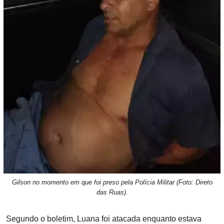
Gilson no momento em que foi preso pela Polícia Militar (Foto: Direto
das Ruas).
Segundo o boletim, Luana foi atacada enquanto estava