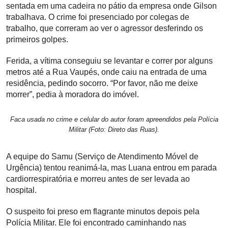
sentada em uma cadeira no pátio da empresa onde Gilson
trabalhava. O crime foi presenciado por colegas de
trabalho, que correram ao ver o agressor desferindo os
primeiros golpes.
Ferida, a vítima conseguiu se levantar e correr por alguns
metros até a Rua Vaupés, onde caiu na entrada de uma
residência, pedindo socorro. “Por favor, não me deixe
morrer”, pedia à moradora do imóvel.
Faca usada no crime e celular do autor foram apreendidos pela Polícia
Militar (Foto: Direto das Ruas).
A equipe do Samu (Serviço de Atendimento Móvel de
Urgência) tentou reanimá-la, mas Luana entrou em parada
cardiorrespiratória e morreu antes de ser levada ao
hospital.
O suspeito foi preso em flagrante minutos depois pela
Polícia Militar. Ele foi encontrado caminhando nas