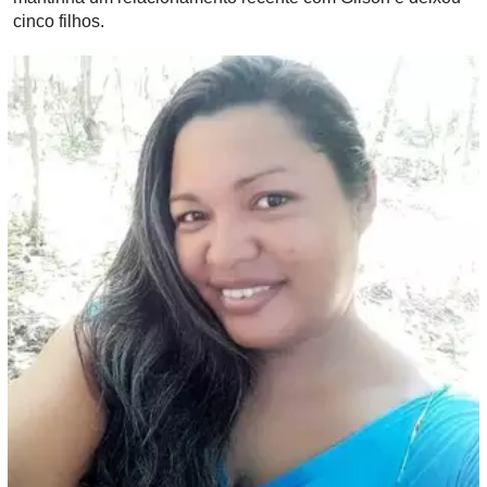
cinco filhos.