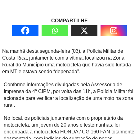
COMPARTILHE
Na manhã desta segunda-feira (03), a Polícia Militar de
Costa Rica, juntamente com a vítima, localizou na Zona
Rural do Município uma motocicleta que havia sido furtada
em MT e estava sendo “depenada”.
Conforme informações divulgadas pela Assessoria de
Imprensa da 4ª CIPM, por volta das 11h, a Polícia Militar foi
acionada para verificar a localização de uma moto na zona
rural.
No local, os policiais juntamente com o proprietário da
motocicleta, um jovem de 20 anos e testemunhas, foi
encontrada a motocicleta HONDA / CG 160 FAN totalmente
desmontada, com indícios de subtração de peças.