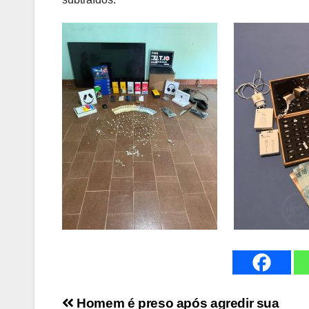
Navegação
Homem é preso após agredir sua