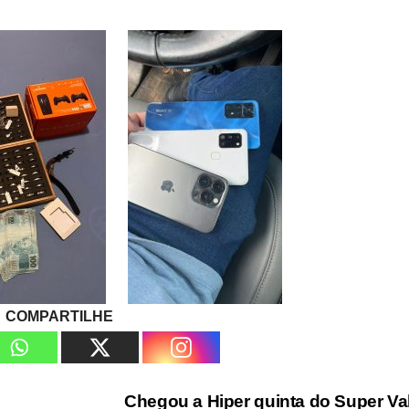
COMPARTILHE
Chegou a Hiper quinta do Super Va