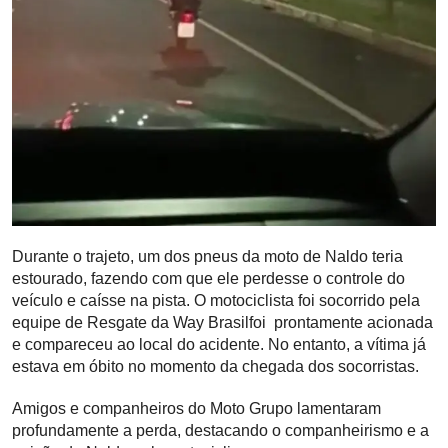
Durante o trajeto, um dos pneus da moto de Naldo teria
estourado, fazendo com que ele perdesse o controle do
veículo e caísse na pista. O motociclista foi socorrido pela
equipe de Resgate da Way Brasilfoi prontamente acionada
e compareceu ao local do acidente. No entanto, a vítima já
estava em óbito no momento da chegada dos socorristas.
Amigos e companheiros do Moto Grupo lamentaram
profundamente a perda, destacando o companheirismo e a