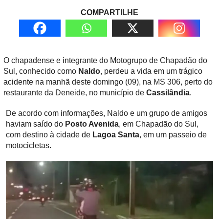
COMPARTILHE
O chapadense e integrante do Motogrupo de Chapadão do
Sul, conhecido como
Naldo
, perdeu a vida em um trágico
acidente na manhã deste domingo (09), na MS 306, perto do
restaurante da Deneide, no município de
Cassilândia
.
De acordo com informações, Naldo e um grupo de amigos
haviam saído do
Posto Avenida
, em Chapadão do Sul,
com destino à cidade de
Lagoa Santa
, em um passeio de
motocicletas.