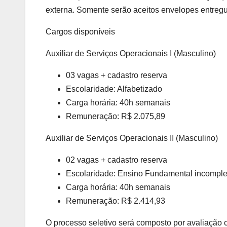
externa. Somente serão aceitos envelopes entregue
Cargos disponíveis
Auxiliar de Serviços Operacionais I (Masculino)
03 vagas + cadastro reserva
Escolaridade: Alfabetizado
Carga horária: 40h semanais
Remuneração: R$ 2.075,89
Auxiliar de Serviços Operacionais II (Masculino)
02 vagas + cadastro reserva
Escolaridade: Ensino Fundamental incomplet
Carga horária: 40h semanais
Remuneração: R$ 2.414,93
O processo seletivo será composto por avaliação cu