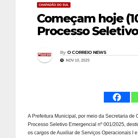
CHAPADÃO DO SUL
Começam hoje (10)
Processo Seletivo
By
O CORREIO NEWS
NOV 10, 2025
A Prefeitura Municipal, por meio da Secretaria de 
Processo Seletivo Emergencial nº 001/2025, desti
os cargos de Auxiliar de Serviços Operacionais I e 