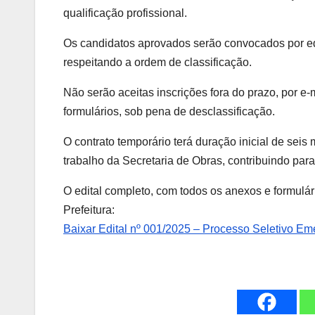
qualificação profissional.
Os candidatos aprovados serão convocados por edita
respeitando a ordem de classificação.
Não serão aceitas inscrições fora do prazo, por e
formulários, sob pena de desclassificação.
O contrato temporário terá duração inicial de sei
trabalho da Secretaria de Obras, contribuindo par
O edital completo, com todos os anexos e formulári
Prefeitura:
Baixar Edital nº 001/2025 – Processo Seletivo Em