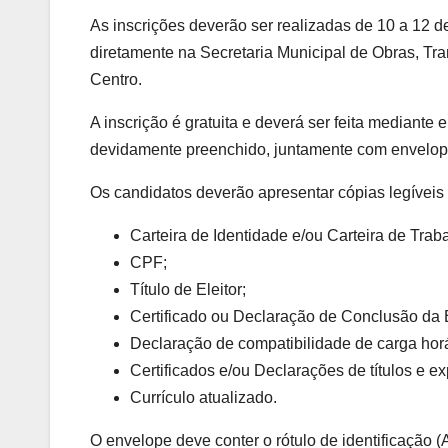
As inscrições deverão ser realizadas de 10 a 12 
diretamente na Secretaria Municipal de Obras, Tra
Centro.
A inscrição é gratuita e deverá ser feita mediante 
devidamente preenchido, juntamente com envelop
Os candidatos deverão apresentar cópias legívei
Carteira de Identidade e/ou Carteira de Trab
CPF;
Título de Eleitor;
Certificado ou Declaração de Conclusão da E
Declaração de compatibilidade de carga horár
Certificados e/ou Declarações de títulos e ex
Currículo atualizado.
O envelope deve conter o rótulo de identificação (