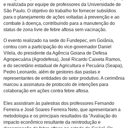
e realizada por equipe de professores da Universidade de
São Paulo. O objetivo do trabalho foi fornecer subsídios
para o planejamento de ações voltadas à prevenção e ao
combate à doença, contribuindo para a manutenção do
status de zona livre de febre aftosa sem vacinação.
O evento realizado na sede do Fundepec, em Goiânia,
contou com a participação do vice-governador Daniel
Vilela, do presidente da Agência Goiana de Defesa
Agropecuária (Agrodefesa), José Ricardo Caixeta Ramos,
e do secretário estadual de Agricultura e Pecuária (Seapa),
Pedro Leonardo, além de gestores das pastas e
representantes de entidades do setor produtivo. A cerimônia
marcou a assinatura de protocolo de intenções para
colaboração em ações contra febre aftosa.
Eles assistiram às palestras dos professores Fernando
Ferreira e José Soares Ferreira Neto, que apresentaram a
metodologia e os principais resultados da “Avaliação do
impacto econômico resultante da reintrodução e