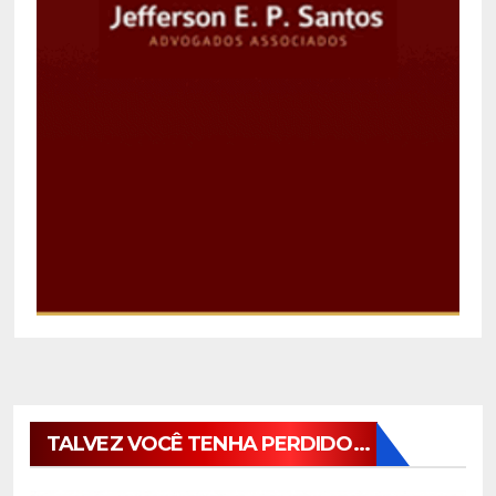
TALVEZ VOCÊ TENHA PERDIDO...