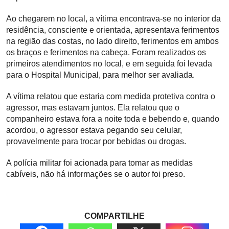
Ao chegarem no local, a vítima encontrava-se no interior da
residência, consciente e orientada, apresentava ferimentos
na região das costas, no lado direito, ferimentos em ambos
os braços e ferimentos na cabeça. Foram realizados os
primeiros atendimentos no local, e em seguida foi levada
para o Hospital Municipal, para melhor ser avaliada.
A vítima relatou que estaria com medida protetiva contra o
agressor, mas estavam juntos. Ela relatou que o
companheiro estava fora a noite toda e bebendo e, quando
acordou, o agressor estava pegando seu celular,
provavelmente para trocar por bebidas ou drogas.
A polícia militar foi acionada para tomar as medidas
cabíveis, não há informações se o autor foi preso.
COMPARTILHE