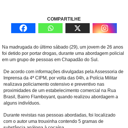
COMPARTILHE
Na madrugada do último sábado (29), um jovem de 26 anos
foi detido por portar drogas, durante uma abordagem policial
em um grupo de pessoas em Chapadão do Sul.
De acordo com informações divulgadas pela Assessoria de
Imprensa da 4ª CIPM, por volta das 04h, a Polícia Militar
realizava policiamento ostensivo e preventivo nas
proximidades de um estabelecimento comercial na Rua
Brasil, Bairro Flamboyant, quando realizou abordagem a
alguns indivíduos.
Durante revistas nas pessoas abordadas, foi localizado
com o autor uma trouxinha contendo 5 gramas de
substância análoga à cocaína.