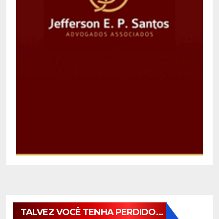
TALVEZ VOCÊ TENHA PERDIDO...