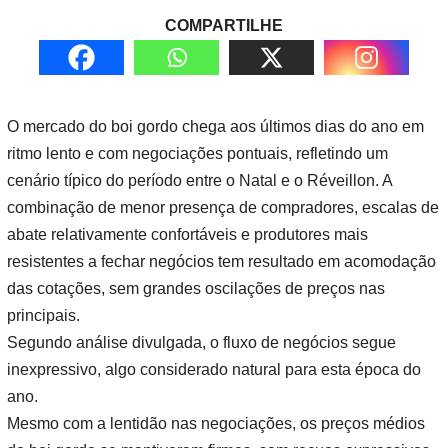
COMPARTILHE
O mercado do boi gordo chega aos últimos dias do ano em
ritmo lento e com negociações pontuais, refletindo um
cenário típico do período entre o Natal e o Réveillon. A
combinação de menor presença de compradores, escalas de
abate relativamente confortáveis e produtores mais
resistentes a fechar negócios tem resultado em acomodação
das cotações, sem grandes oscilações de preços nas
principais.
Segundo análise divulgada, o fluxo de negócios segue
inexpressivo, algo considerado natural para esta época do
ano.
Mesmo com a lentidão nas negociações, os preços médios