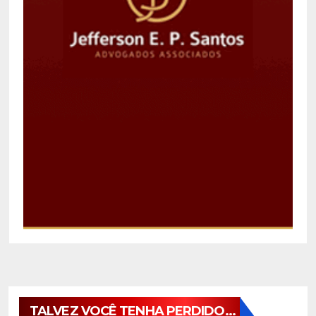
TALVEZ VOCÊ TENHA PERDIDO...