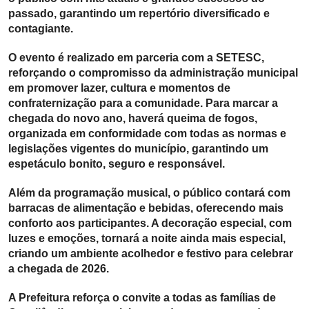
passado, garantindo um repertório diversificado e
contagiante.
O evento é realizado em parceria com a SETESC,
reforçando o compromisso da administração municipal
em promover lazer, cultura e momentos de
confraternização para a comunidade. Para marcar a
chegada do novo ano, haverá queima de fogos,
organizada em conformidade com todas as normas e
legislações vigentes do município, garantindo um
espetáculo bonito, seguro e responsável.
Além da programação musical, o público contará com
barracas de alimentação e bebidas, oferecendo mais
conforto aos participantes. A decoração especial, com
luzes e emoções, tornará a noite ainda mais especial,
criando um ambiente acolhedor e festivo para celebrar
a chegada de 2026.
A Prefeitura reforça o convite a todas as famílias de