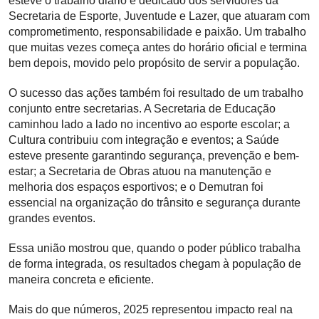
esteve o trabalho diário e dedicado dos servidores da
Secretaria de Esporte, Juventude e Lazer, que atuaram com
comprometimento, responsabilidade e paixão. Um trabalho
que muitas vezes começa antes do horário oficial e termina
bem depois, movido pelo propósito de servir a população.
O sucesso das ações também foi resultado de um trabalho
conjunto entre secretarias. A Secretaria de Educação
caminhou lado a lado no incentivo ao esporte escolar; a
Cultura contribuiu com integração e eventos; a Saúde
esteve presente garantindo segurança, prevenção e bem-
estar; a Secretaria de Obras atuou na manutenção e
melhoria dos espaços esportivos; e o Demutran foi
essencial na organização do trânsito e segurança durante
grandes eventos.
Essa união mostrou que, quando o poder público trabalha
de forma integrada, os resultados chegam à população de
maneira concreta e eficiente.
Mais do que números, 2025 representou impacto real na