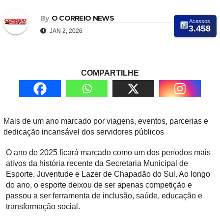
By
O CORREIO NEWS
Acessos
3.458
JAN 2, 2026
COMPARTILHE
Mais de um ano marcado por viagens, eventos, parcerias e
dedicação incansável dos servidores públicos
O ano de 2025 ficará marcado como um dos períodos mais
ativos da história recente da Secretaria Municipal de
Esporte, Juventude e Lazer de Chapadão do Sul. Ao longo
do ano, o esporte deixou de ser apenas competição e
passou a ser ferramenta de inclusão, saúde, educação e
transformação social.