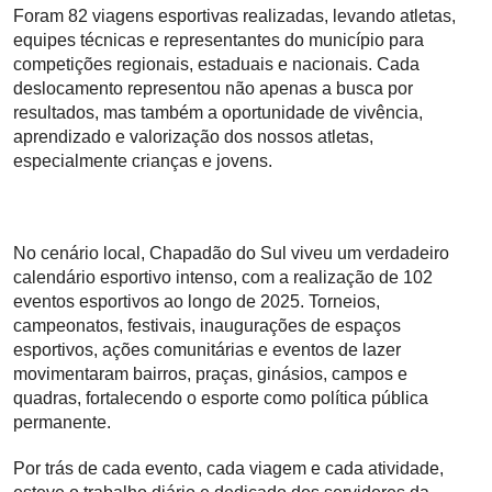
Foram 82 viagens esportivas realizadas, levando atletas,
equipes técnicas e representantes do município para
competições regionais, estaduais e nacionais. Cada
deslocamento representou não apenas a busca por
resultados, mas também a oportunidade de vivência,
aprendizado e valorização dos nossos atletas,
especialmente crianças e jovens.
No cenário local, Chapadão do Sul viveu um verdadeiro
calendário esportivo intenso, com a realização de 102
eventos esportivos ao longo de 2025. Torneios,
campeonatos, festivais, inaugurações de espaços
esportivos, ações comunitárias e eventos de lazer
movimentaram bairros, praças, ginásios, campos e
quadras, fortalecendo o esporte como política pública
permanente.
Por trás de cada evento, cada viagem e cada atividade,