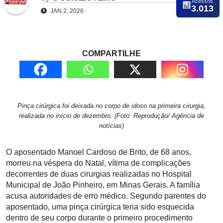
Acessos
3.013
JAN 2, 2026
COMPARTILHE
Pinça cirúrgica foi deixada no corpo de idoso na primeira cirurgia,
realizada no início de dezembro. (Foto: Reprodução/ Agência de
notícias)
O aposentado Manoel Cardoso de Brito, de 68 anos,
morreu na véspera do Natal, vítima de complicações
decorrentes de duas cirurgias realizadas no Hospital
Municipal de João Pinheiro, em Minas Gerais. A família
acusa autoridades de erro médico. Segundo parentes do
aposentado, uma pinça cirúrgica teria sido esquecida
dentro de seu corpo durante o primeiro procedimento