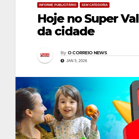
INFORME PUBLICITÁRIO
SEM CATEGORIA
Hoje no Super Val
da cidade
By
O CORREIO NEWS
JAN 5, 2026