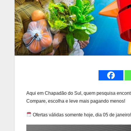
Aqui em Chapadão do Sul, quem pesquisa encontr
Compare, escolha e leve mais pagando menos!
Ofertas válidas somente hoje, dia 05 de janeiro