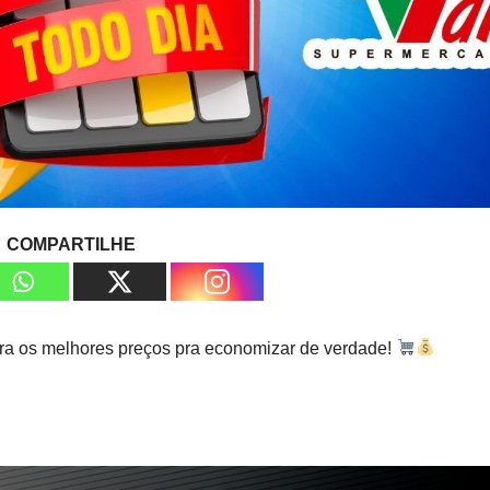
COMPARTILHE
a os melhores preços pra economizar de verdade!
!