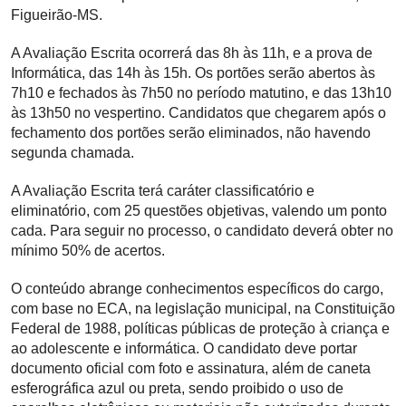
Figueirão-MS.
A Avaliação Escrita ocorrerá das 8h às 11h, e a prova de
Informática, das 14h às 15h. Os portões serão abertos às
7h10 e fechados às 7h50 no período matutino, e das 13h10
às 13h50 no vespertino. Candidatos que chegarem após o
fechamento dos portões serão eliminados, não havendo
segunda chamada.
A Avaliação Escrita terá caráter classificatório e
eliminatório, com 25 questões objetivas, valendo um ponto
cada. Para seguir no processo, o candidato deverá obter no
mínimo 50% de acertos.
O conteúdo abrange conhecimentos específicos do cargo,
com base no ECA, na legislação municipal, na Constituição
Federal de 1988, políticas públicas de proteção à criança e
ao adolescente e informática. O candidato deve portar
documento oficial com foto e assinatura, além de caneta
esferográfica azul ou preta, sendo proibido o uso de