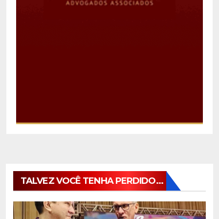
TALVEZ VOCÊ TENHA PERDIDO...