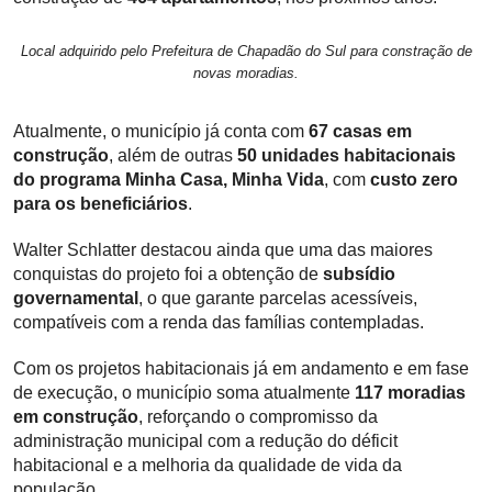
Local adquirido pelo Prefeitura de Chapadão do Sul para constração de
novas moradias.
Atualmente, o município já conta com
67 casas em
construção
, além de outras
50 unidades habitacionais
do programa Minha Casa, Minha Vida
, com
custo zero
para os beneficiários
.
Walter Schlatter destacou ainda que uma das maiores
conquistas do projeto foi a obtenção de
subsídio
governamental
, o que garante parcelas acessíveis,
compatíveis com a renda das famílias contempladas.
Com os projetos habitacionais já em andamento e em fase
de execução, o município soma atualmente
117 moradias
em construção
, reforçando o compromisso da
administração municipal com a redução do déficit
habitacional e a melhoria da qualidade de vida da
população.