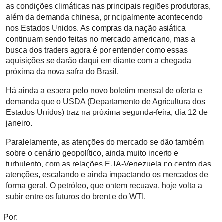
as condições climáticas nas principais regiões produtoras,
além da demanda chinesa, principalmente acontecendo
nos Estados Unidos. As compras da nação asiática
continuam sendo feitas no mercado americano, mas a
busca dos traders agora é por entender como essas
aquisições se darão daqui em diante com a chegada
próxima da nova safra do Brasil.
Há ainda a espera pelo novo boletim mensal de oferta e
demanda que o USDA (Departamento de Agricultura dos
Estados Unidos) traz na próxima segunda-feira, dia 12 de
janeiro.
Paralelamente, as atenções do mercado se dão também
sobre o cenário geopolítico, ainda muito incerto e
turbulento, com as relações EUA-Venezuela no centro das
atenções, escalando e ainda impactando os mercados de
forma geral. O petróleo, que ontem recuava, hoje volta a
subir entre os futuros do brent e do WTI.
Por: