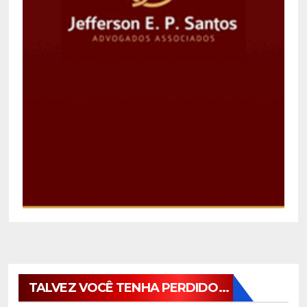
TALVEZ VOCÊ TENHA PERDIDO...