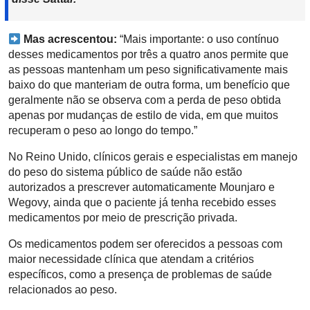
Mas acrescentou:
“Mais importante: o uso contínuo
desses medicamentos por três a quatro anos permite que
as pessoas mantenham um peso significativamente mais
baixo do que manteriam de outra forma, um benefício que
geralmente não se observa com a perda de peso obtida
apenas por mudanças de estilo de vida, em que muitos
recuperam o peso ao longo do tempo.”
No Reino Unido, clínicos gerais e especialistas em manejo
do peso do sistema público de saúde
não estão
autorizados a prescrever automaticamente Mounjaro e
Wegovy, ainda que o paciente já tenha recebido esses
medicamentos por meio de prescrição privada.
Os medicamentos podem ser oferecidos a pessoas com
maior necessidade clínica que atendam a critérios
específicos, como a presença de problemas de saúde
relacionados ao peso.