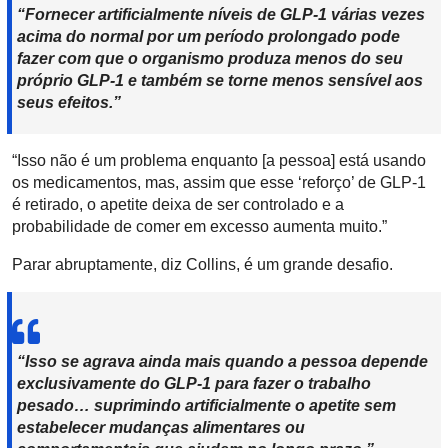
“Fornecer artificialmente níveis de GLP-1 várias vezes
acima do normal por um período prolongado pode
fazer com que o organismo produza menos do seu
próprio GLP-1 e também se torne menos sensível aos
seus efeitos.”
“Isso não é um problema enquanto [a pessoa] está usando
os medicamentos, mas, assim que esse ‘reforço’ de GLP-1
é retirado, o apetite deixa de ser controlado e a
probabilidade de comer em excesso aumenta muito.”
Parar abruptamente, diz Collins, é um grande desafio.
“Isso se agrava ainda mais quando a pessoa depende
exclusivamente do GLP-1 para fazer o trabalho
pesado… suprimindo artificialmente o apetite sem
estabelecer mudanças alimentares ou