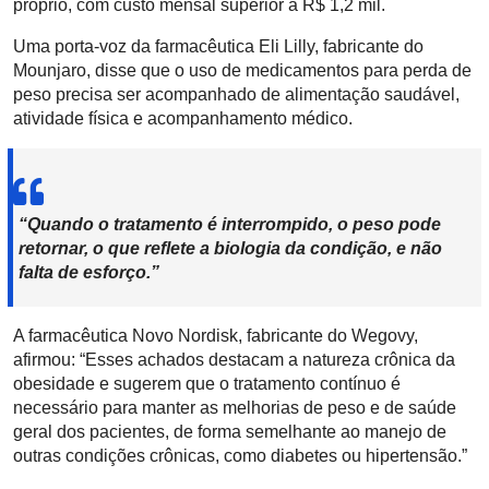
próprio, com custo mensal superior a R$ 1,2 mil.
Uma porta-voz da farmacêutica Eli Lilly, fabricante do
Mounjaro, disse que o uso de medicamentos para perda de
peso precisa ser acompanhado de alimentação saudável,
atividade física e acompanhamento médico.
“Quando o tratamento é interrompido, o peso pode
retornar, o que reflete a biologia da condição, e não
falta de esforço.”
A farmacêutica Novo Nordisk, fabricante do Wegovy,
afirmou: “Esses achados destacam a natureza crônica da
obesidade e sugerem que o tratamento contínuo é
necessário para manter as melhorias de peso e de saúde
geral dos pacientes, de forma semelhante ao manejo de
outras condições crônicas, como diabetes ou hipertensão.”