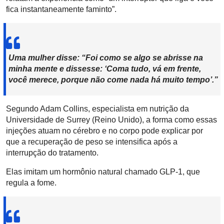
fica instantaneamente faminto”.
Uma mulher disse: “Foi como se algo se abrisse na
minha mente e dissesse: ‘Coma tudo, vá em frente,
você merece, porque não come nada há muito tempo’.”
Segundo Adam Collins, especialista em nutrição da
Universidade de Surrey (Reino Unido), a forma como essas
injeções atuam no cérebro e no corpo pode explicar por
que a recuperação de peso se intensifica após a
interrupção do tratamento.
Elas imitam um hormônio natural chamado GLP-1, que
regula a fome.