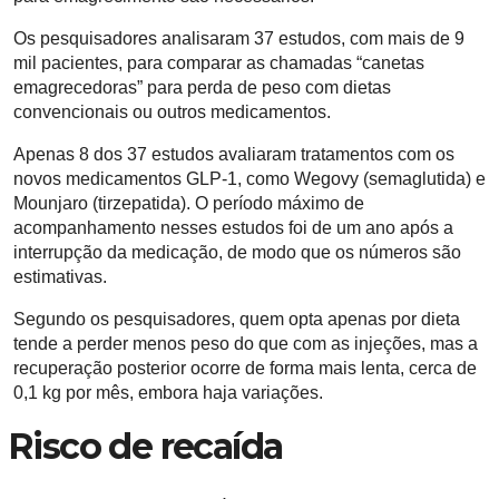
Os pesquisadores analisaram 37 estudos, com mais de 9
mil pacientes, para comparar as chamadas “canetas
emagrecedoras” para perda de peso com dietas
convencionais ou outros medicamentos.
Apenas 8 dos 37 estudos avaliaram tratamentos com os
novos medicamentos GLP-1, como Wegovy (semaglutida) e
Mounjaro (tirzepatida).
O período máximo de
acompanhamento nesses estudos foi de um ano após a
interrupção da medicação, de modo que os números são
estimativas.
Segundo os pesquisadores, quem opta apenas por dieta
tende a perder menos peso do que com as injeções, mas a
recuperação posterior ocorre de forma mais lenta, cerca de
0,1 kg por mês, embora haja variações.
Risco de recaída