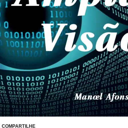
COMPARTILHE