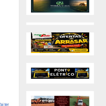
ai ter