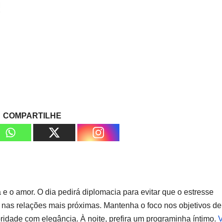
COMPARTILHE
a e o amor. O dia pedirá diplomacia para evitar que o estresse
ou nas relações mais próximas. Mantenha o foco nos objetivos de
ridade com elegância. À noite, prefira um programinha íntimo.
V