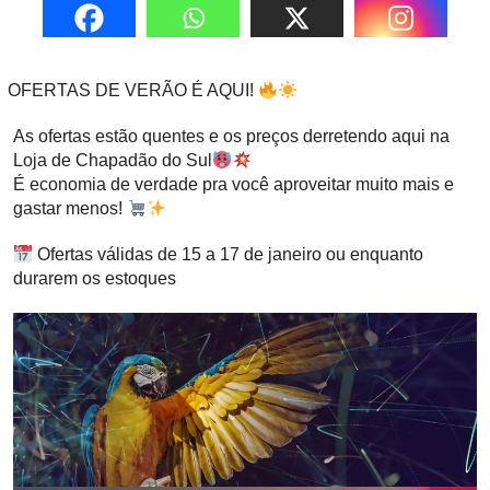
OFERTAS DE VERÃO É AQUI!
As ofertas estão quentes e os preços derretendo aqui na
Loja de Chapadão do Sul
É economia de verdade pra você aproveitar muito mais e
gastar menos!
Ofertas válidas de 15 a 17 de janeiro ou enquanto
durarem os estoques