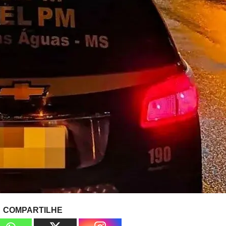
COMPARTILHE