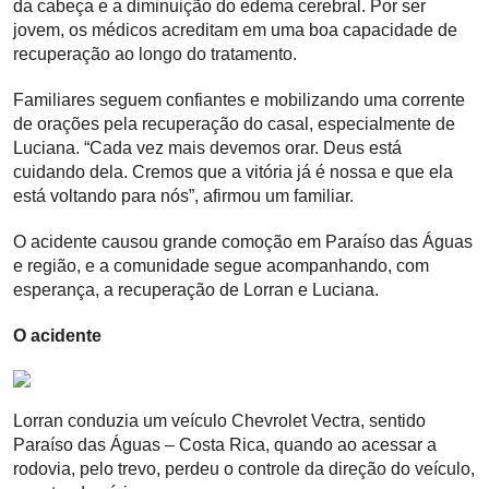
da cabeça e a diminuição do edema cerebral. Por ser
jovem, os médicos acreditam em uma boa capacidade de
recuperação ao longo do tratamento.
Familiares seguem confiantes e mobilizando uma corrente
de orações pela recuperação do casal, especialmente de
Luciana. “Cada vez mais devemos orar. Deus está
cuidando dela. Cremos que a vitória já é nossa e que ela
está voltando para nós”, afirmou um familiar.
O acidente causou grande comoção em Paraíso das Águas
e região, e a comunidade segue acompanhando, com
esperança, a recuperação de Lorran e Luciana.
O acidente
Lorran conduzia um veículo Chevrolet Vectra, sentido
Paraíso das Águas – Costa Rica, quando ao acessar a
rodovia, pelo trevo, perdeu o controle da direção do veículo,