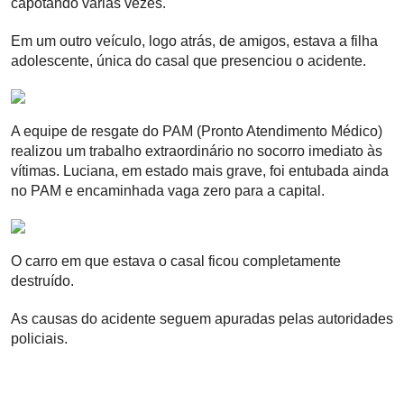
capotando várias vezes.
Em um outro veículo, logo atrás, de amigos, estava a filha
adolescente, única do casal que presenciou o acidente.
A equipe de resgate do PAM (Pronto Atendimento Médico)
realizou um trabalho extraordinário no socorro imediato às
vítimas. Luciana, em estado mais grave, foi entubada ainda
no PAM e encaminhada vaga zero para a capital.
O carro em que estava o casal ficou completamente
destruído.
As causas do acidente seguem apuradas pelas autoridades
policiais.