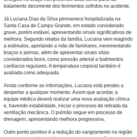
tratamento decorrente dos ferimentos sofridos no acidente.
Já Luciana Dias da Silva permanece hospitalizada na
Santa Casa de Campo Grande, em estado considerado
grave, porém estável, apresentando sinais significativos de
melhora. Segundo relatos da família, Luciana vem reagindo
a estímulos, apertando a mão de familiares, movimentando
braços e pernas, além de apresentar sinais vitais
considerados bons, como pressão arterial e batimentos
cardíacos regulares. A temperatura corporal também é
avaliada como adequada.
Ainda conforme as informações, Luciana está prestes a
despertar a qualquer momento. Assim que acordar, a
equipe médica deverá realizar uma nova avaliação clínica
e, havendo estabilidade, iniciar o processo de retirada da
ventilação mecânica. O pulmão segue em processo de
drenagem, apresentando melhora progressiva.
Outro ponto positivo é a redução do sangramento na região