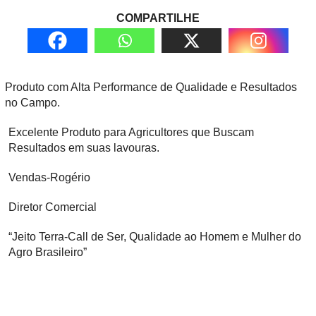
COMPARTILHE
Produto com Alta Performance de Qualidade e Resultados
no Campo.
Excelente Produto para Agricultores que Buscam
Resultados em suas lavouras.
Vendas-Rogério
Diretor Comercial
“Jeito Terra-Call de Ser, Qualidade ao Homem e Mulher do
Agro Brasileiro”