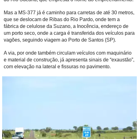
Mas a MS-377 já é caminho para carretas de até 30 metros,
que se deslocam de Ribas do Rio Pardo, onde tem a
fábrica de celulose da Suzano, a Inocência, endereço de
um porto seco, onde a carga é transferida dos veículos para
vagões, seguindo viagem ao Porto de Santos (SP).
A via, por onde também circulam veículos com maquinário
e material de construção, já apresenta sinais de “exaustão”,
com elevação na lateral e fissuras no pavimento.