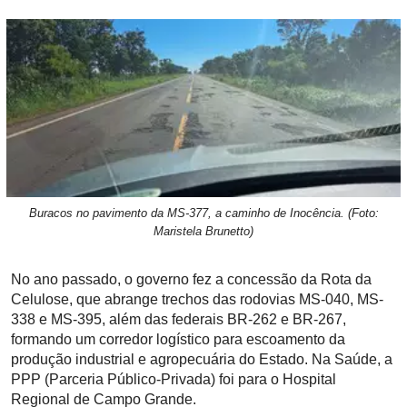
Buracos no pavimento da MS-377, a caminho de Inocência. (Foto:
Maristela Brunetto)
No ano passado, o governo fez a concessão da Rota da
Celulose, que abrange trechos das rodovias MS-040, MS-
338 e MS-395, além das federais BR-262 e BR-267,
formando um corredor logístico para escoamento da
produção industrial e agropecuária do Estado. Na Saúde, a
PPP (Parceria Público-Privada) foi para o Hospital
Regional de Campo Grande.