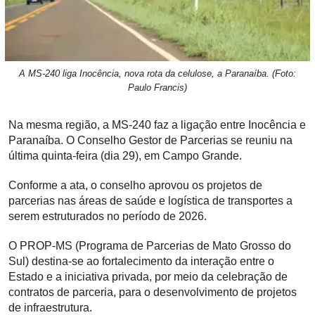
A MS-240 liga Inocência, nova rota da celulose, a Paranaíba. (Foto:
Paulo Francis)
Na mesma região, a MS-240 faz a ligação entre Inocência e
Paranaíba. O Conselho Gestor de Parcerias se reuniu na
última quinta-feira (dia 29), em Campo Grande.
Conforme a ata, o conselho aprovou os projetos de
parcerias nas áreas de saúde e logística de transportes a
serem estruturados no período de 2026.
O PROP-MS (Programa de Parcerias de Mato Grosso do
Sul) destina-se ao fortalecimento da interação entre o
Estado e a iniciativa privada, por meio da celebração de
contratos de parceria, para o desenvolvimento de projetos
de infraestrutura.