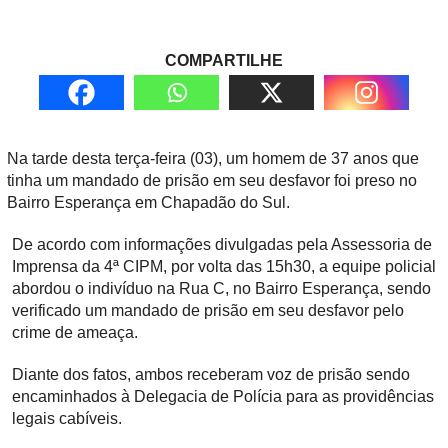
COMPARTILHE
Na tarde desta terça-feira (03), um homem de 37 anos que
tinha um mandado de prisão em seu desfavor foi preso no
Bairro Esperança em Chapadão do Sul.
De acordo com informações divulgadas pela Assessoria de
Imprensa da 4ª CIPM, por volta das 15h30, a equipe policial
abordou o indivíduo na Rua C, no Bairro Esperança, sendo
verificado um mandado de prisão em seu desfavor pelo
crime de ameaça.
Diante dos fatos, ambos receberam voz de prisão sendo
encaminhados à Delegacia de Polícia para as providências
legais cabíveis.