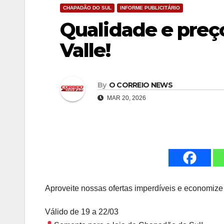
CHAPADÃO DO SUL
INFORME PUBLICITÁRIO
Qualidade e preço
Valle!
By
O CORREIO NEWS
MAR 20, 2026
Aproveite nossas ofertas imperdíveis e economize
Válido de 19 a 22/03