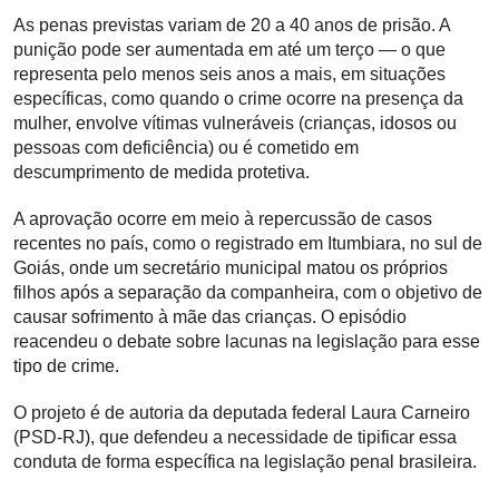
As penas previstas variam de 20 a 40 anos de prisão. A
punição pode ser aumentada em até um terço — o que
representa pelo menos seis anos a mais, em situações
específicas, como quando o crime ocorre na presença da
mulher, envolve vítimas vulneráveis (crianças, idosos ou
pessoas com deficiência) ou é cometido em
descumprimento de medida protetiva.
A aprovação ocorre em meio à repercussão de casos
recentes no país, como o registrado em Itumbiara, no sul de
Goiás, onde um secretário municipal matou os próprios
filhos após a separação da companheira, com o objetivo de
causar sofrimento à mãe das crianças. O episódio
reacendeu o debate sobre lacunas na legislação para esse
tipo de crime.
O projeto é de autoria da deputada federal Laura Carneiro
(PSD-RJ), que defendeu a necessidade de tipificar essa
conduta de forma específica na legislação penal brasileira.