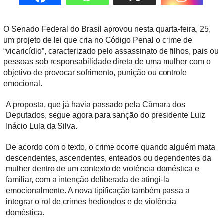
O Senado Federal do Brasil aprovou nesta quarta-feira, 25,
um projeto de lei que cria no Código Penal o crime de
“vicaricídio”, caracterizado pelo assassinato de filhos, pais ou
pessoas sob responsabilidade direta de uma mulher com o
objetivo de provocar sofrimento, punição ou controle
emocional.
A proposta, que já havia passado pela Câmara dos
Deputados, segue agora para sanção do presidente Luiz
Inácio Lula da Silva.
De acordo com o texto, o crime ocorre quando alguém mata
descendentes, ascendentes, enteados ou dependentes da
mulher dentro de um contexto de violência doméstica e
familiar, com a intenção deliberada de atingi-la
emocionalmente. A nova tipificação também passa a
integrar o rol de crimes hediondos e de violência
doméstica.