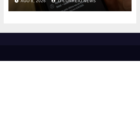
AGO 8, 2026
O CORREIO NEWS