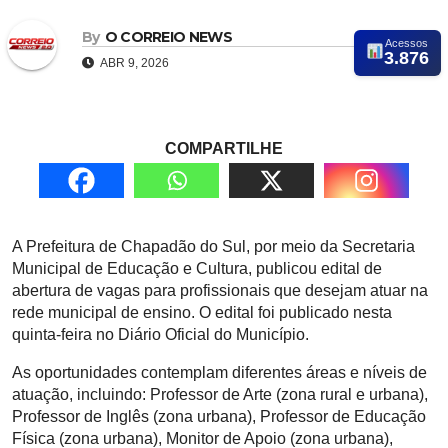
By
O CORREIO NEWS
Acessos
3.876
ABR 9, 2026
COMPARTILHE
A Prefeitura de Chapadão do Sul, por meio da Secretaria
Municipal de Educação e Cultura, publicou edital de
abertura de vagas para profissionais que desejam atuar na
rede municipal de ensino. O edital foi publicado nesta
quinta-feira no Diário Oficial do Município.
As oportunidades contemplam diferentes áreas e níveis de
atuação, incluindo: Professor de Arte (zona rural e urbana),
Professor de Inglês (zona urbana), Professor de Educação
Física (zona urbana), Monitor de Apoio (zona urbana),