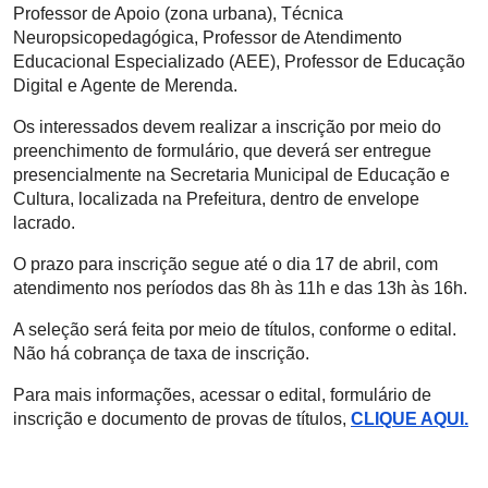
Professor de Apoio (zona urbana), Técnica
Neuropsicopedagógica, Professor de Atendimento
Educacional Especializado (AEE), Professor de Educação
Digital e Agente de Merenda.
Os interessados devem realizar a inscrição por meio do
preenchimento de formulário, que deverá ser entregue
presencialmente na Secretaria Municipal de Educação e
Cultura, localizada na Prefeitura, dentro de envelope
lacrado.
O prazo para inscrição segue até o dia 17 de abril, com
atendimento nos períodos das 8h às 11h e das 13h às 16h.
A seleção será feita por meio de títulos, conforme o edital.
Não há cobrança de taxa de inscrição.
Para mais informações, acessar o edital, formulário de
inscrição e documento de provas de títulos,
CLIQUE AQUI.