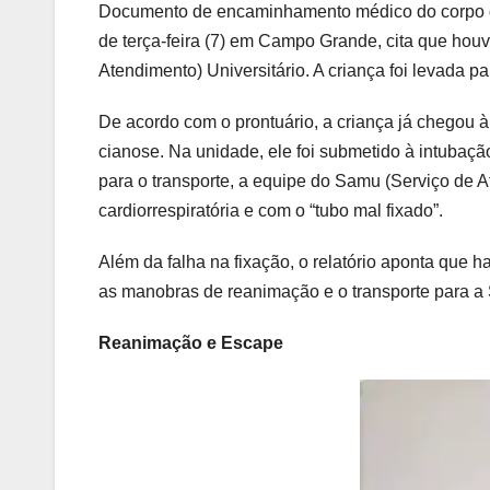
Documento de encaminhamento médico do corpo de
de terça-feira (7) em Campo Grande, cita que hou
Atendimento) Universitário. A criança foi levada 
De acordo com o prontuário, a criança já chegou à
cianose. Na unidade, ele foi submetido à intubaçã
para o transporte, a equipe do Samu (Serviço de
cardiorrespiratória e com o “tubo mal fixado”.
Além da falha na fixação, o relatório aponta que
as manobras de reanimação e o transporte para a Sa
Reanimação e Escape