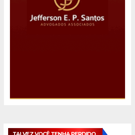
TALVEZ VOCÊ TENHA PERDIDO...