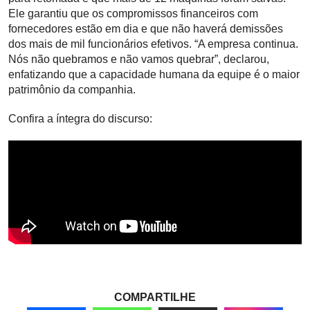
Ele garantiu que os compromissos financeiros com
fornecedores estão em dia e que não haverá demissões
dos mais de mil funcionários efetivos. “A empresa continua.
Nós não quebramos e não vamos quebrar”, declarou,
enfatizando que a capacidade humana da equipe é o maior
patrimônio da companhia.
Confira a íntegra do discurso:
COMPARTILHE