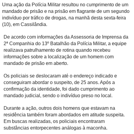
Uma ação da Polícia Militar resultou no cumprimento de um
mandado de prisão e na prisão em flagrante de um segundo
indivíduo por tráfico de drogas, na manhã desta sexta-feira
(10), em Cassilândia.
De acordo com informações da Assessoria de Imprensa da
2ª Companhia do 13º Batalhão da Polícia Militar, a equipe
realizava patrulhamento de rotina quando recebeu
informações sobre a localização de um homem com
mandado de prisão em aberto.
Os policiais se deslocaram até o endereço indicado e
conseguiram abordar o suspeito, de 25 anos. Após a
confirmação da identidade, foi dado cumprimento ao
mandado judicial, sendo o indivíduo preso no local.
Durante a ação, outros dois homens que estavam na
residência também foram abordados em atitude suspeita.
Em buscas realizadas, os policiais encontraram
substâncias entorpecentes análogas à maconha.