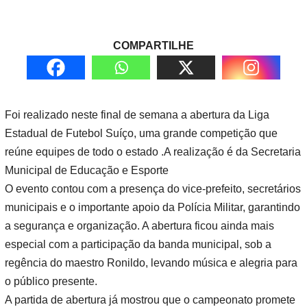
COMPARTILHE
Foi realizado neste final de semana a abertura da Liga
Estadual de Futebol Suíço, uma grande competição que
reúne equipes de todo o estado .A realização é da Secretaria
Municipal de Educação e Esporte
O evento contou com a presença do vice-prefeito, secretários
municipais e o importante apoio da Polícia Militar, garantindo
a segurança e organização. A abertura ficou ainda mais
especial com a participação da banda municipal, sob a
regência do maestro Ronildo, levando música e alegria para
o público presente.
A partida de abertura já mostrou que o campeonato promete