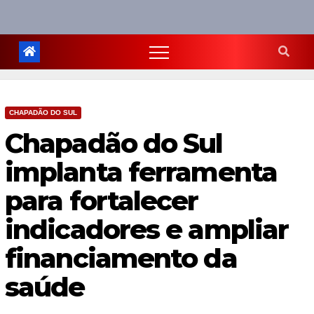
CHAPADÃO DO SUL
Chapadão do Sul
implanta ferramenta
para fortalecer
indicadores e ampliar
financiamento da
saúde