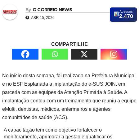
By
O CORREIO NEWS
Acessos
2.470
ABR 15, 2026
COMPARTILHE
No início desta semana, foi realizada na Prefeitura Municipal
e no ESF Esplanada a implantação do e-SUS JOIN, em
parceria com as equipes da Atenção Primária à Saúde. A
implantação contou com um treinamento que reuniu a equipe
eMulti, dentistas, médicos, enfermeiros e agentes
comunitários de saúde (ACS).
A capacitação tem como objetivo fortalecer o
monitoramento, aprimorar a gestão e qualificar os