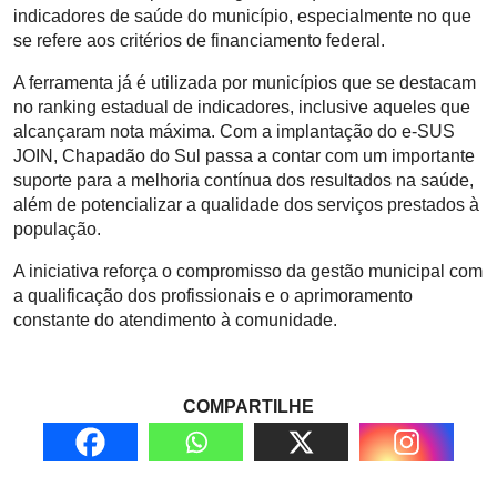
indicadores de saúde do município, especialmente no que
se refere aos critérios de financiamento federal.
A ferramenta já é utilizada por municípios que se destacam
no ranking estadual de indicadores, inclusive aqueles que
alcançaram nota máxima. Com a implantação do e-SUS
JOIN, Chapadão do Sul passa a contar com um importante
suporte para a melhoria contínua dos resultados na saúde,
além de potencializar a qualidade dos serviços prestados à
população.
A iniciativa reforça o compromisso da gestão municipal com
a qualificação dos profissionais e o aprimoramento
constante do atendimento à comunidade.
COMPARTILHE