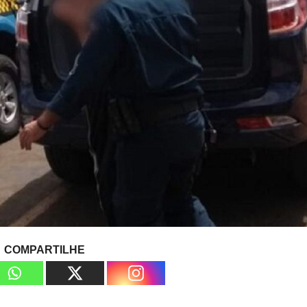
COMPARTILHE